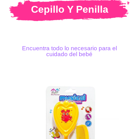
Cepillo Y Penilla
Encuentra todo lo necesario para el
cuidado del bebé