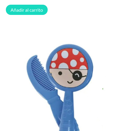
Añadir al carrito