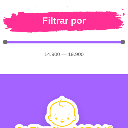
Filtrar por
14.900
—
19.900