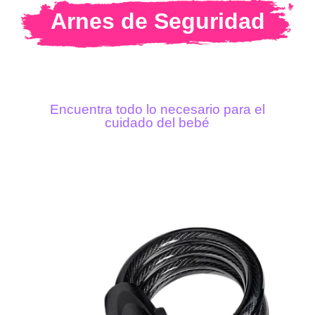
Arnes de Seguridad
Encuentra todo lo necesario para el
cuidado del bebé