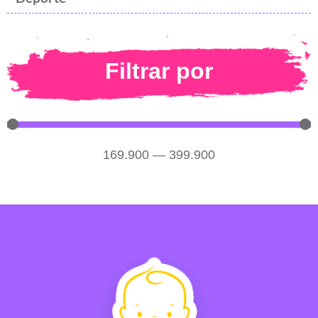
Filtrar por
169.900
—
399.900