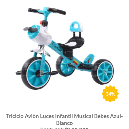
34%
Triciclo Aviòn Luces Infantil Musical Bebes Azul-
Blanco