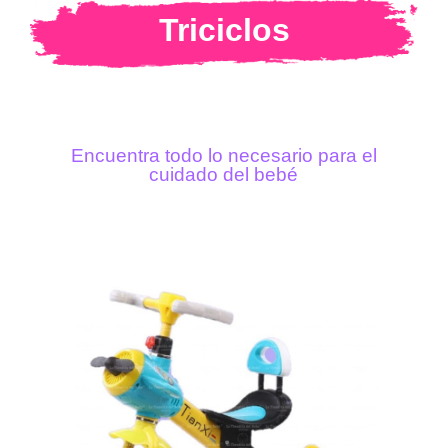
Triciclos
Encuentra todo lo necesario para el
cuidado del bebé