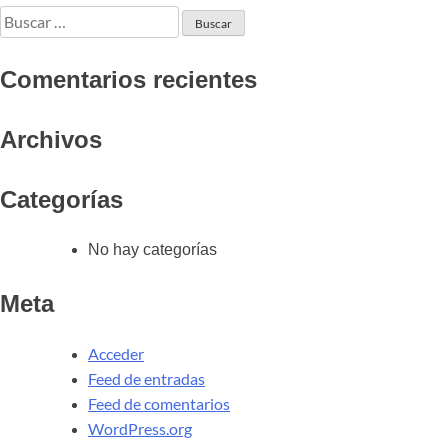
Comentarios recientes
Archivos
Categorías
No hay categorías
Meta
Acceder
Feed de entradas
Feed de comentarios
WordPress.org