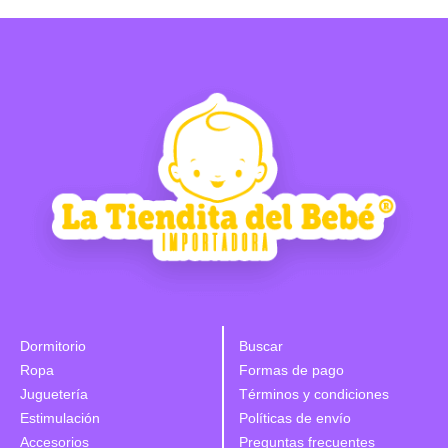
Dormitorio
Buscar
Ropa
Formas de pago
Juguetería
Términos y condiciones
Estimulación
Políticas de envío
Accesorios
Preguntas frecuentes