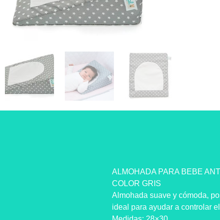
ALMOHADA PARA BEBE ANTI
COLOR GRIS
Almohada suave y cómoda, pose
ideal para ayudar a controlar el
Medidas: 28×30