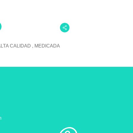
LTA CALIDAD , MEDICADA
n