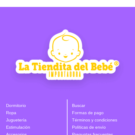
Dormitorio
Buscar
Ropa
Formas de pago
Juguetería
Términos y condiciones
Estimulación
Políticas de envío
Accesorios
Preguntas frecuentes