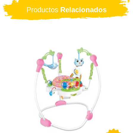
Productos
Relacionados