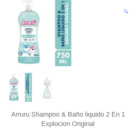
🔍
Arruru Shampoo & Baño liquido 2 En 1
Explocion Original