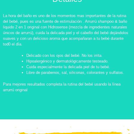
La hora del baño es uno de los momentos mas importantes de la rutina
del bebé, pues es una fuente de estimulación . Arrurrú shampoo & baño
liquido 2 en 1 original con Hidrosense (mezcla de ingredientes naturales
únicos de arrurrú), cuida la delicada piel y el cabello del bebé dejándolos
suaves y con un delicioso aroma que acompañaran a tu bebé durante
tod0 el día.
Delicado con los ojos del bebé. No los irrita.
Hipoalergénico y dermatológicamente testeado.
Cuida especialmente la delicada piel de tu bebé.
Libre de parabenos, sal, siliconas, colorantes y sulfatos.
Para mejores resultados completa la rutina del bebé usando la línea
arrurrú original