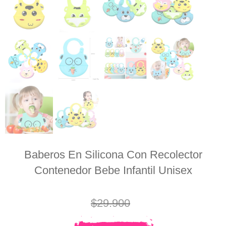
Baberos En Silicona Con Recolector
Contenedor Bebe Infantil Unisex
$
29.900