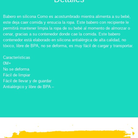
Babero en silicona Como es acostumbrado mientra alimenta a su bebé,
este deja caer comida y ensucia la ropa. Este babero con recipiente le
permitirá mantener limpia la ropa de su bebé al momento de almorzar o
cenar, gracias a su contenedor donde cae la comida. Este babero
contenedor está elaborado en silicona antialérgica de alta calidad, no
tóxico, libre de BPA, no se deforma, es muy fácil de cargar y transportar.
Características
0M+
No se deforma
Fácil de limpiar
Fácil de llevar y de guardar
Antialérgico y libre de BPA –