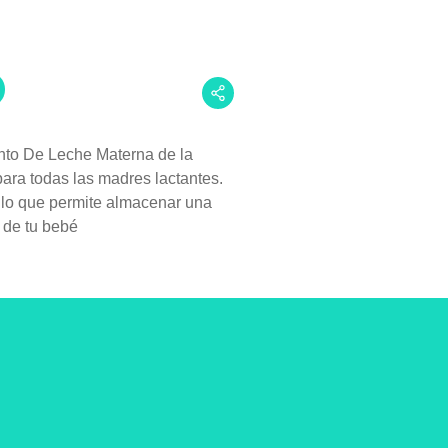
nto De Leche Materna de la
ara todas las madres lactantes.
 lo que permite almacenar una
 de tu bebé