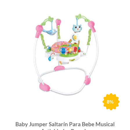
8%
Baby Jumper Saltarín Para Bebe Musical