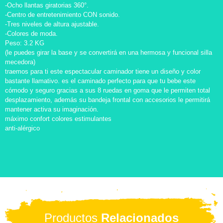
-Ocho llantas giratorias 360°.
-Centro de entretenimiento CON sonido.
-Tres niveles de altura ajustable.
-Colores de moda.
Peso: 3.2 KG
(le puedes girar la base y se convertirá en una hermosa y funcional silla
mecedora)
traemos para ti este espectacular caminador tiene un diseño y color
bastante llamativo. es el caminado perfecto para que tu bebe este
cómodo y seguro gracias a sus 8 ruedas en goma que le permiten total
desplazamiento, además su bandeja frontal con accesorios le permitirá
mantener activa su imaginación.
máximo confort colores estimulantes
anti-alérgico
Productos
Relacionados