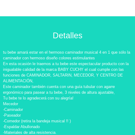
Detalles
tu bebe amará estar en el hermoso caminador musical 4 en 1 que sólo la
caminador con hermoso diseño colores estimulantes
En esta ocasión le traemos a tu bebe este espectacular producto con la
inigualable calidad de la marca BABY CUCHY el cual cumple con las
funciones de CAMINADOR, SALTARIN, MECEDOR, Y CENTRO DE
ALIMENTACIÓN,
Este caminador también cuenta con una guía tubular con agarre
ergonómico para pasear a tu bebe, 3 niveles de altura ajustable,
Tu bebe te lo agradecerá con su alegría!
Mecedor
-Caminador
-Paseador
-Comedor (retira la bandeja musical !! )
-Espaldar Abullonado
-Materiales de alta resistencia.