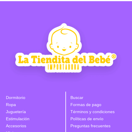
Dormitorio
Buscar
Ropa
Formas de pago
Juguetería
Términos y condiciones
Estimulación
Políticas de envío
Accesorios
Preguntas frecuentes