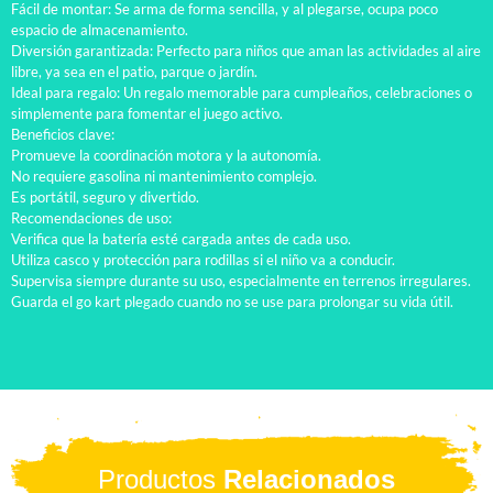
Fácil de montar: Se arma de forma sencilla, y al plegarse, ocupa poco
espacio de almacenamiento.
Diversión garantizada: Perfecto para niños que aman las actividades al aire
libre, ya sea en el patio, parque o jardín.
Ideal para regalo: Un regalo memorable para cumpleaños, celebraciones o
simplemente para fomentar el juego activo.
Beneficios clave:
Promueve la coordinación motora y la autonomía.
No requiere gasolina ni mantenimiento complejo.
Es portátil, seguro y divertido.
Recomendaciones de uso:
Verifica que la batería esté cargada antes de cada uso.
Utiliza casco y protección para rodillas si el niño va a conducir.
Supervisa siempre durante su uso, especialmente en terrenos irregulares.
Guarda el go kart plegado cuando no se use para prolongar su vida útil.
Productos
Relacionados