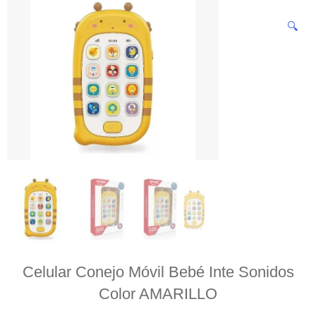
🔍
Celular Conejo Móvil Bebé Inte Sonidos
Color AMARILLO