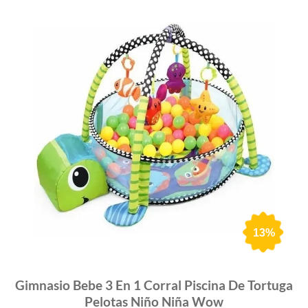
13%
Gimnasio Bebe 3 En 1 Corral Piscina De Tortuga
Pelotas Niño Niña Wow