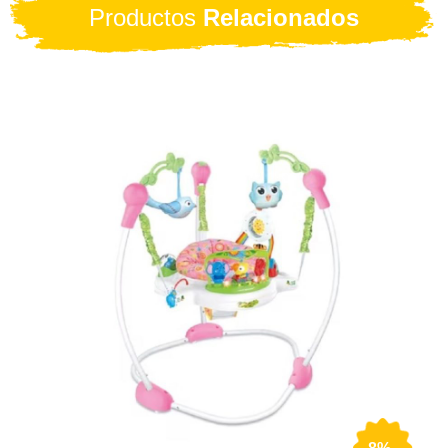
Productos
Relacionados