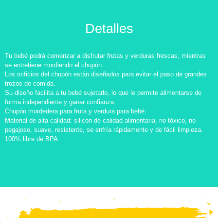
Detalles
Tu bebé podrá comenzar a disfrutar frutas y verduras frescas, mientras
se entretiene mordiendo el chupón.
Los orificios del chupón están diseñados para evitar el paso de grandes
trozos de comida.
Su diseño facilita a tu bebé sujetarlo, lo que le permite alimentarse de
forma independiente y ganar confianza.
Chupón mordedera para fruta y verdura para bebé.
Material de alta calidad: silicón de calidad alimentaria, no tóxico, no
pegajoso, suave, resistente, se enfría rápidamente y de fácil limpieza.
100% libre de BPA.