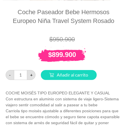
Coche Paseador Bebe Hermosos
Europeo Niña Travel System Rosado
$
950.900
$
899.900
-
+
Añadir al carrito
COCHE MOISÉS TIPO EUROPEO ELEGANTE Y CASUAL
Con estructura en aluminio con sistema de viaje ligero-Sistema
viajero sentir comodidad al salir a pasear a tu bebe
Carriola tipo moisés ajustable a diferentes posiciones para que
el bebe se encuentre cómodo y seguro tiene capota expansible
con sistema de arnés de seguridad fácil de quitar y poner