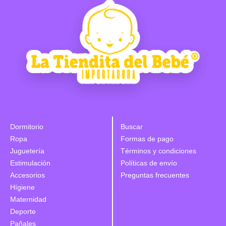
Dormitorio
Buscar
Ropa
Formas de pago
Juguetería
Términos y condiciones
Estimulación
Políticas de envío
Accesorios
Preguntas frecuentes
Hígiene
Maternidad
Deporte
Pañales