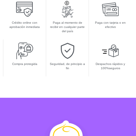
Crédito online con
Paga al momento de
Paga con tarjeta o en
aprobación inmediata
recibir en cualquier parte
efectivo
del país
Compra protegida
Seguridad, de principio a
Despachos rápidos y
fin
100%seguros