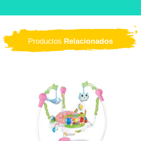
Productos
Relacionados