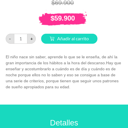
$
69.900
$
59.900
-
+
Añadir al carrito
El niño nace sin saber, aprende lo que se le enseña, de ahí la
gran importancia de los hábitos a la hora del descanso.Hay que
enseñar y acostumbrarlo a cuándo es de día y cuándo es de
noche porque ellos no lo saben y eso se consigue a base de
una serie de criterios, porque tienen que seguir unos patrones
de sueño apropiados para su edad.
Detalles