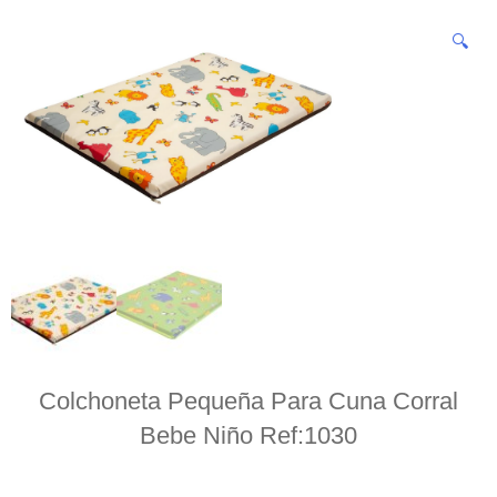
🔍
Colchoneta Pequeña Para Cuna Corral
Bebe Niño Ref:1030