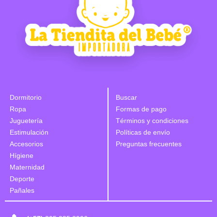
Dormitorio
Buscar
Ropa
Formas de pago
Juguetería
Términos y condiciones
Estimulación
Políticas de envío
Accesorios
Preguntas frecuentes
Hígiene
Maternidad
Deporte
Pañales