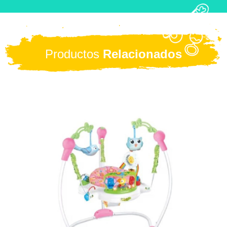
Productos
Relacionados