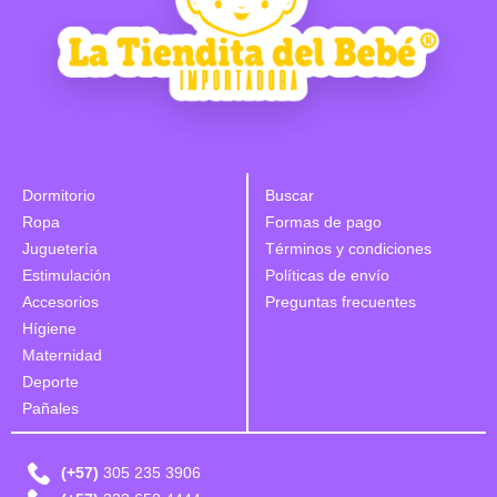
Dormitorio
Buscar
Ropa
Formas de pago
Juguetería
Términos y condiciones
Estimulación
Políticas de envío
Accesorios
Preguntas frecuentes
Hígiene
Maternidad
Deporte
Pañales
(+57)
305 235 3906