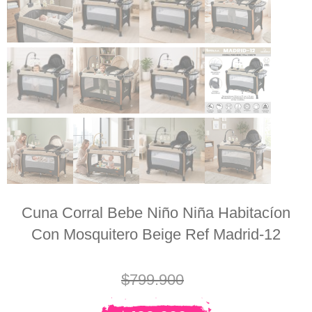
Cuna Corral Bebe Niño Niña Habitacíon
Con Mosquitero Beige Ref Madrid-12
$
799.900