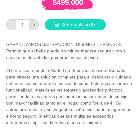
$
499.000
-
+
Añadir al carrito
GARANTIZAMOS SATISFACCIÓN, DISEÑOS HERMOSOS
Permite que el bebé pueda dormir de manera segura junto a
sus papas durante los primeros meses de vida.
El corral cuna modelo Madrid de Bebesitos ha sido diseñado
para ofrecer una solución completa para el descanso y cuidado
del bebé con su adorable musica de cuna. Este equipo combina
funcionalidad, materiales resistentes y accesorios prácticos,
permitiendo a los padres gestionar las necesidades de su hijo
con mayor facilidad tanto en el hogar como fuera de él. Su
estructura robusta y su elegante diseño acolchado aseguran un
entorno seguro, mientras que sus múltiples accesorios
integrados simplifican la rutina diaria de cuidado.