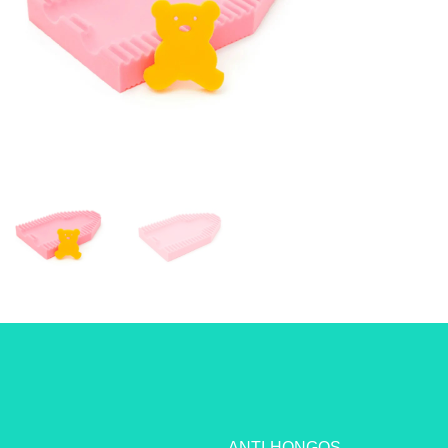
ANTI-HONGOS