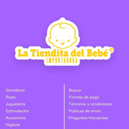
Dormitorio
Buscar
Ropa
Formas de pago
Juguetería
Términos y condiciones
Estimulación
Políticas de envío
Accesorios
Preguntas frecuentes
Hígiene