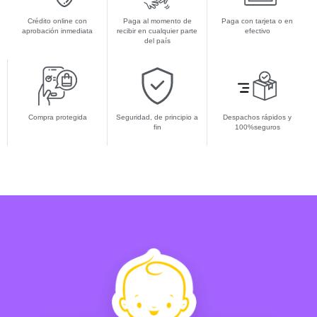
Crédito online con
Paga al momento de
Paga con tarjeta o en
aprobación inmediata
recibir en cualquier parte
efectivo
del país
Compra protegida
Seguridad, de principio a
Despachos rápidos y
fin
100%seguros