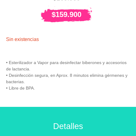
$
159.900
Sin existencias
• Esterilizador a Vapor para desinfectar biberones y accesorios
de lactancia.
• Desinfección segura, en Aprox. 8 minutos elimina gérmenes y
bacterias.
• Libre de BPA.
Detalles