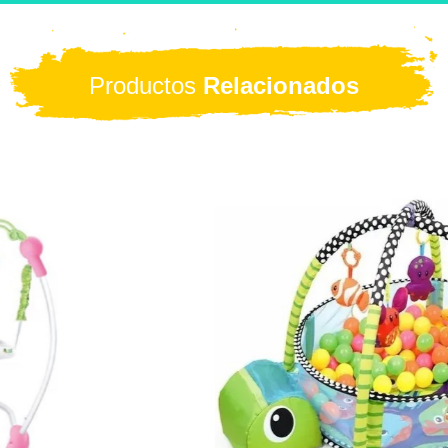
Productos
Relacionados