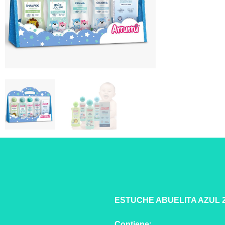
ESTUCHE ABUELITA AZUL 
Contiene: