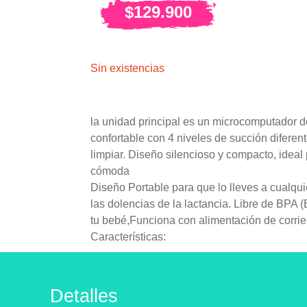
$
129.900
Sin existencias
la unidad principal es un microcomputador d
confortable con 4 niveles de succión diferente
limpiar. Diseño silencioso y compacto, ideal 
cómoda
Diseño Portable para que lo lleves a cualqu
las dolencias de la lactancia. Libre de BPA
tu bebé,Funciona con alimentación de corrie
Características:
Detalles