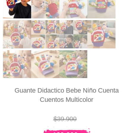
Guante Didactico Bebe Niño Cuenta
Cuentos Multicolor
$
39.900