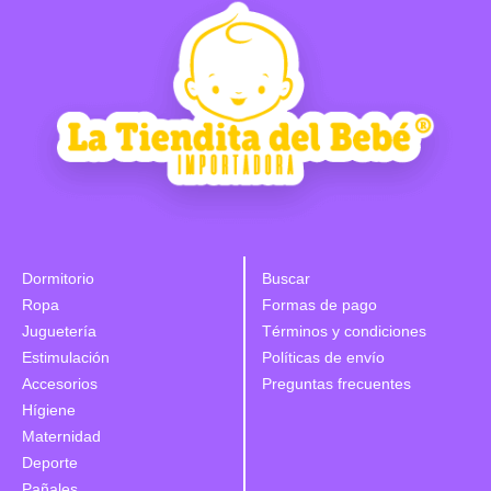
Dormitorio
Buscar
Ropa
Formas de pago
Juguetería
Términos y condiciones
Estimulación
Políticas de envío
Accesorios
Preguntas frecuentes
Hígiene
Maternidad
Deporte
Pañales