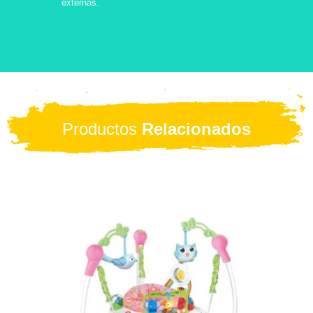
externas.
Productos
Relacionados