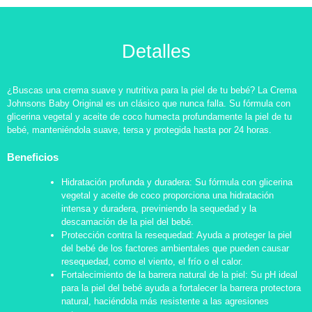
Detalles
¿Buscas una crema suave y nutritiva para la piel de tu bebé? La Crema
Johnsons Baby Original es un clásico que nunca falla. Su fórmula con
glicerina vegetal y aceite de coco humecta profundamente la piel de tu
bebé, manteniéndola suave, tersa y protegida hasta por 24 horas.
Beneficios
Hidratación profunda y duradera: Su fórmula con glicerina
vegetal y aceite de coco proporciona una hidratación
intensa y duradera, previniendo la sequedad y la
descamación de la piel del bebé.
Protección contra la resequedad: Ayuda a proteger la piel
del bebé de los factores ambientales que pueden causar
resequedad, como el viento, el frío o el calor.
Fortalecimiento de la barrera natural de la piel: Su pH ideal
para la piel del bebé ayuda a fortalecer la barrera protectora
natural, haciéndola más resistente a las agresiones