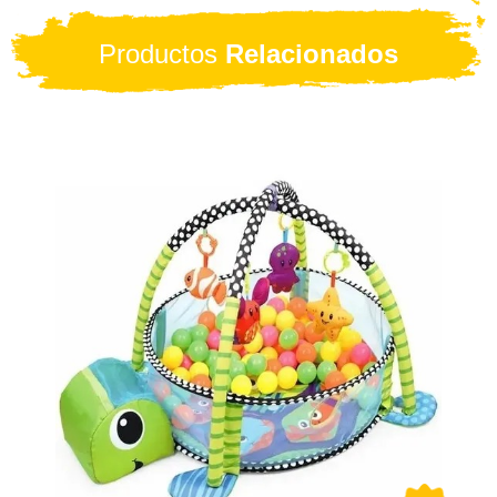
Productos
Relacionados