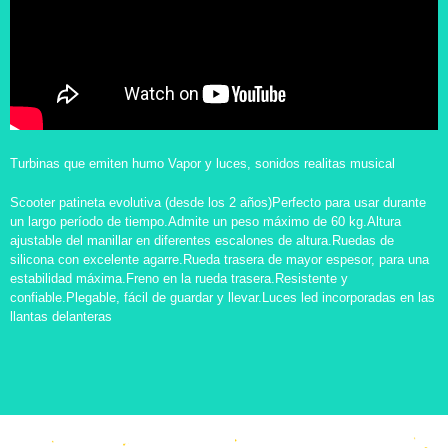
Turbinas que emiten humo Vapor y luces, sonidos realitas musical
Scooter patineta evolutiva (desde los 2 años)Perfecto para usar durante
un largo período de tiempo.Admite un peso máximo de 60 kg.Altura
ajustable del manillar en diferentes escalones de altura.Ruedas de
silicona con excelente agarre.Rueda trasera de mayor espesor, para una
estabilidad máxima.Freno en la rueda trasera.Resistente y
confiable.Plegable, fácil de guardar y llevar.Luces led incorporadas en las
llantas delanteras