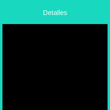
Detalles