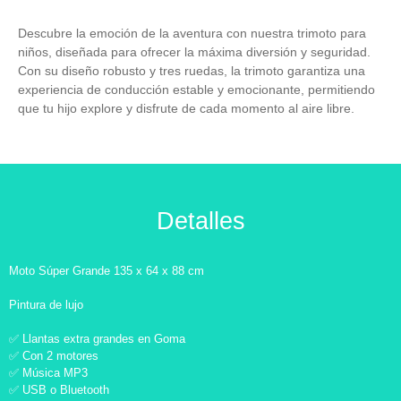
Descubre la emoción de la aventura con nuestra trimoto para
niños, diseñada para ofrecer la máxima diversión y seguridad.
Con su diseño robusto y tres ruedas, la trimoto garantiza una
experiencia de conducción estable y emocionante, permitiendo
que tu hijo explore y disfrute de cada momento al aire libre.
Detalles
Moto Súper Grande 135 x 64 x 88 cm
Pintura de lujo
✅ Llantas extra grandes en Goma
✅ Con 2 motores
✅ Música MP3
✅ USB o Bluetooth