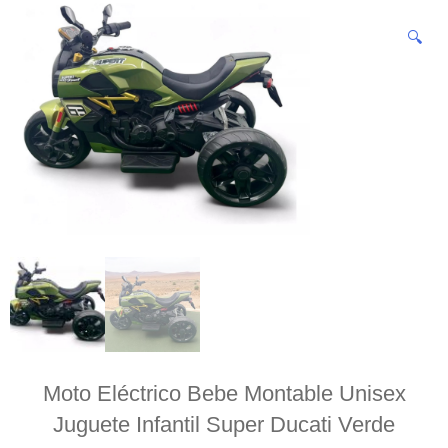
🔍
Moto Eléctrico Bebe Montable Unisex
Juguete Infantil Super Ducati Verde