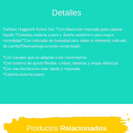
Detalles
Pañales Huggies® Active Sec ​*Con Absorción mejorada para caquita
liquida *Cubiertas externa suave y diseño anatómico para mayor
comodidad.​*Con indicador de humedad para saber el momento indicado
de cambio​*Dermatologicamente comprobado​.
*Con Canales que se adaptan a los movimientos.
*Con sistema de ajuste flexible: cintura, barreras y orejas elásticas
*Con una distribución más rápida y mejorada
*Cubierta externa suave
Productos
Relacionados