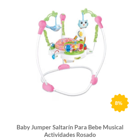
8%
Baby Jumper Saltarín Para Bebe Musical
Actividades Rosado