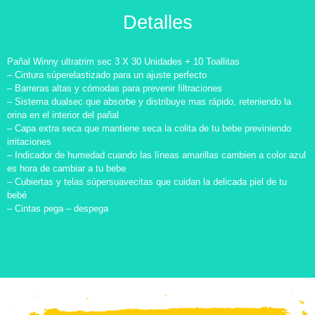
Detalles
Pañal Winny ultratrim sec 3 X 30 Unidades + 10 Toallitas
– Cintura súperelastizado para un ajuste perfecto
– Barreras altas y cómodas para prevenir filtraciones
– Sistema dualsec que absorbe y distribuye mas rápido, reteniendo la
orina en el interior del pañal
– Capa extra seca que mantiene seca la colita de tu bebe previniendo
irritaciones
– Indicador de humedad cuando las líneas amarillas cambien a color azul
es hora de cambiar a tu bebe
– Cubiertas y telas súpersuavecitas que cuidan la delicada piel de tu
bebé
– Cintas pega – despega