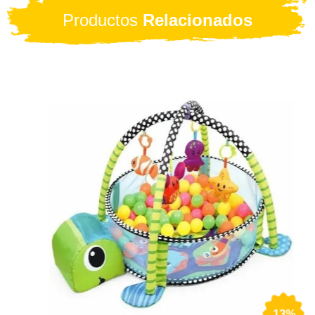
Productos
Relacionados
13%