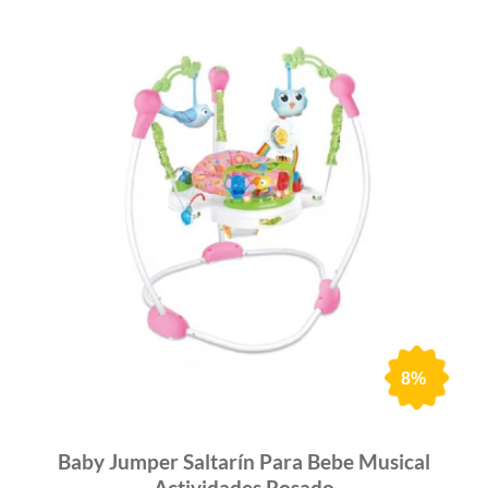
8%
Baby Jumper Saltarín Para Bebe Musical
Actividades Rosado