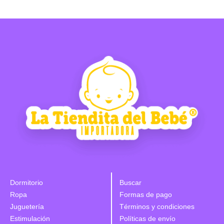
Dormitorio
Buscar
Ropa
Formas de pago
Juguetería
Términos y condiciones
Estimulación
Políticas de envío