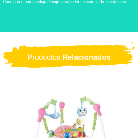
Cuenta con una bandeja debajo para poder colocar allí lo que desees.
Productos
Relacionados