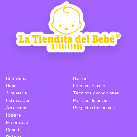
Dormitorio
Buscar
Ropa
Formas de pago
Juguetería
Términos y condiciones
Estimulación
Políticas de envío
Accesorios
Preguntas frecuentes
Hígiene
Maternidad
Deporte