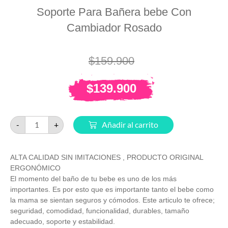
Soporte Para Bañera bebe Con
Cambiador Rosado
$
159.900
$
139.900
-
+
Añadir al carrito
ALTA CALIDAD SIN IMITACIONES , PRODUCTO ORIGINAL
ERGONÓMICO
El momento del baño de tu bebe es uno de los más
importantes. Es por esto que es importante tanto el bebe como
la mama se sientan seguros y cómodos. Este articulo te ofrece;
seguridad, comodidad, funcionalidad, durables, tamaño
adecuado, soporte y estabilidad.