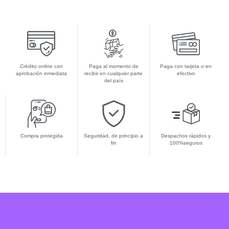
Crédito online con
Paga al momento de
Paga con tarjeta o en
aprobación inmediata
recibir en cualquier parte
efectivo
del país
Compra protegida
Seguridad, de principio a
Despachos rápidos y
fin
100%seguros