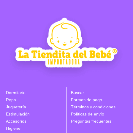
Dormitorio
Buscar
Ropa
Formas de pago
Juguetería
Términos y condiciones
Estimulación
Políticas de envío
Accesorios
Preguntas frecuentes
Hígiene