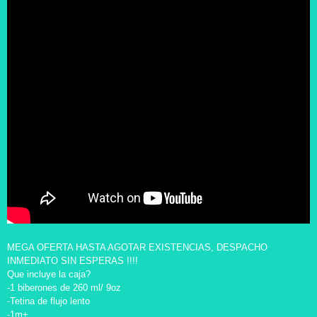
MEGA OFERTA HASTA AGOTAR EXISTENCIAS, DESPACHO
INMEDIATO SIN ESPERAS !!!!
Que incluye la caja?
-1 biberones de 260 ml/ 9oz
-Tetina de flujo lento
-1m+