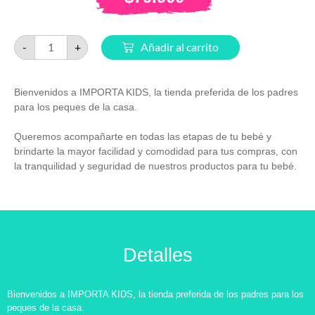
-
+
Añadir al carrito
Bienvenidos a IMPORTA KIDS, la tienda preferida de los padres
para los peques de la casa.
Queremos acompañarte en todas las etapas de tu bebé y
brindarte la mayor facilidad y comodidad para tus compras, con
la tranquilidad y seguridad de nuestros productos para tu bebé.
Detalles
Bienvenidos a IMPORTA KIDS, la tienda preferida de los padres para los
peques de la casa.