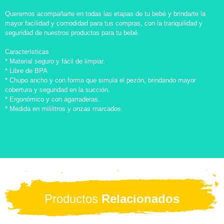
Queremos acompañarte en todas las etapas de tu bebé y brindarte la
mayor facilidad y comodidad para tus compras, con la tranquilidad y
seguridad de nuestros productos para tu bebé.
Características
* Material seguro y fácil de limpiar.
* Libre de BPA
* Chupo ancho y con forma que simula el pezón, brindando mayor
cobertura y seguridad en la succión.
* Ergonómico y con agarraderas.
* Medida en mililitros y onzas marcados.
Productos
Relacionados