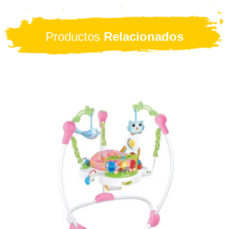
Productos
Relacionados