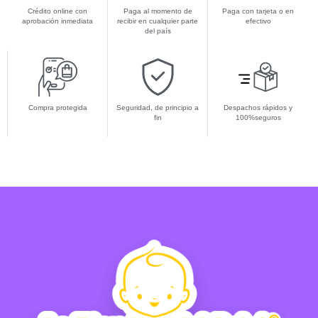
Crédito online con
Paga al momento de
Paga con tarjeta o en
aprobación inmediata
recibir en cualquier parte
efectivo
del país
Compra protegida
Seguridad, de principio a
Despachos rápidos y
fin
100%seguros